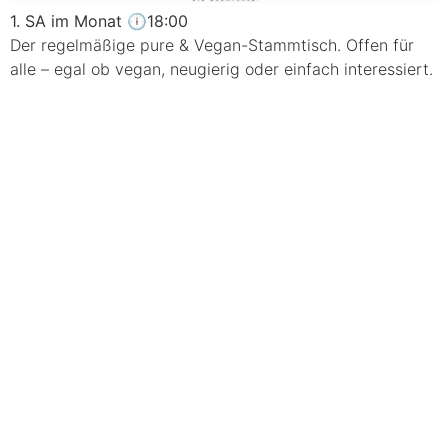
1. SA im Monat 🕕18:00
Der regelmäßige pure & Vegan-Stammtisch. Offen für
alle – egal ob vegan, neugierig oder einfach interessiert.