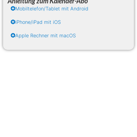
Anleitung zum Kalender-Abo
Mobiltelefon/Tablet mit Android
iPhone/iPad mit iOS
Apple Rechner mit macOS