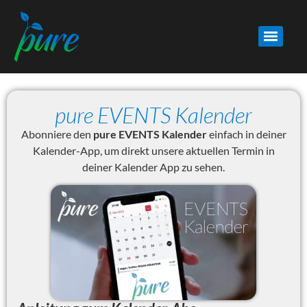
pure EVENTS Kalender
Abonniere den
pure EVENTS Kalender
einfach in deiner
Kalender-App, um direkt unsere aktuellen Termin in
deiner Kalender App zu sehen.